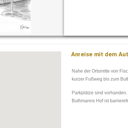
Anreise mit dem Aut
Nahe der Ortsmitte von Fisc
kurzer Fußweg bis zum Bu
Parkplätze sind vorhanden.
Buthmanns Hof ist barrierefr