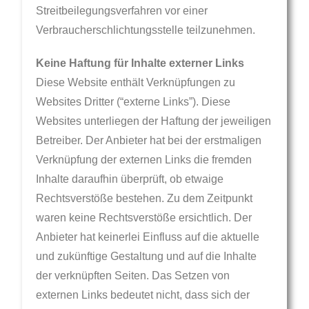
Streitbeilegungsverfahren vor einer
Verbraucherschlichtungsstelle teilzunehmen.
Keine Haftung für Inhalte externer Links
Diese Website enthält Verknüpfungen zu
Websites Dritter (“externe Links”). Diese
Websites unterliegen der Haftung der jeweiligen
Betreiber. Der Anbieter hat bei der erstmaligen
Verknüpfung der externen Links die fremden
Inhalte daraufhin überprüft, ob etwaige
Rechtsverstöße bestehen. Zu dem Zeitpunkt
waren keine Rechtsverstöße ersichtlich. Der
Anbieter hat keinerlei Einfluss auf die aktuelle
und zukünftige Gestaltung und auf die Inhalte
der verknüpften Seiten. Das Setzen von
externen Links bedeutet nicht, dass sich der