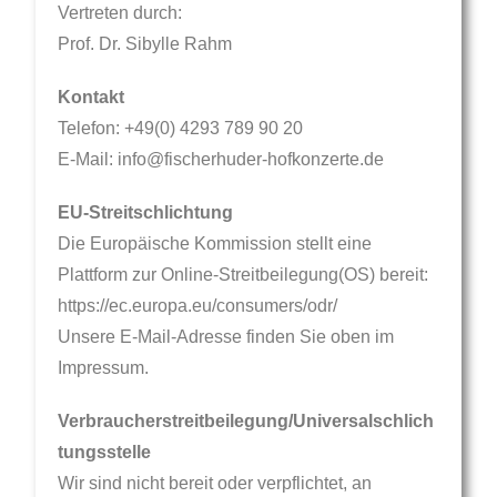
Vertreten durch:
Prof. Dr. Sibylle Rahm
Kontakt
Telefon: +49(0) 4293 789 90 20
E-Mail: info@fischerhuder-hofkonzerte.de
EU-Streitschlichtung
Die Europäische Kommission stellt eine
Plattform zur Online-Streitbeilegung(OS) bereit:
https://ec.europa.eu/consumers/odr/
Unsere E-Mail-Adresse finden Sie oben im
Impressum.
Verbraucherstreitbeilegung/Universalschlich
tungsstelle
Wir sind nicht bereit oder verpflichtet, an