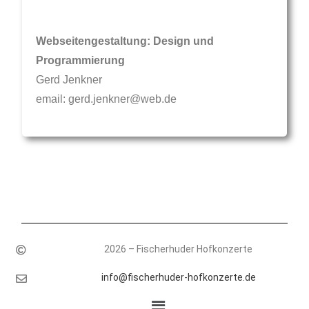
Webseitengestaltung: Design und
Programmierung
Gerd Jenkner
email: gerd.jenkner@web.de
2026 – Fischerhuder Hofkonzerte
info@fischerhuder-hofkonzerte.de