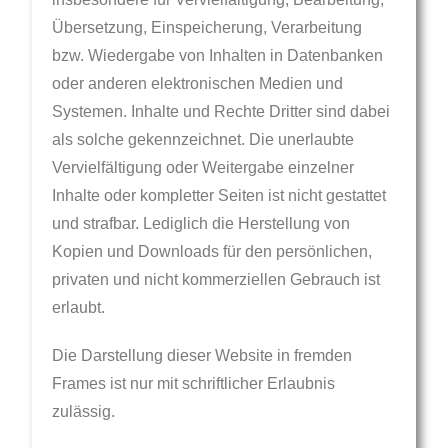
Übersetzung, Einspeicherung, Verarbeitung
bzw. Wiedergabe von Inhalten in Datenbanken
oder anderen elektronischen Medien und
Systemen. Inhalte und Rechte Dritter sind dabei
als solche gekennzeichnet. Die unerlaubte
Vervielfältigung oder Weitergabe einzelner
Inhalte oder kompletter Seiten ist nicht gestattet
und strafbar. Lediglich die Herstellung von
Kopien und Downloads für den persönlichen,
privaten und nicht kommerziellen Gebrauch ist
erlaubt.
Die Darstellung dieser Website in fremden
Frames ist nur mit schriftlicher Erlaubnis
zulässig.