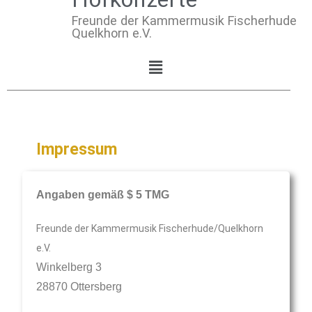
Freunde der Kammermusik Fischerhude
Quelkhorn e.V.
Impressum
Angaben gemäß $ 5 TMG
Freunde der Kammermusik Fischerhude/Quelkhorn
e.V.
Winkelberg 3
28870 Ottersberg