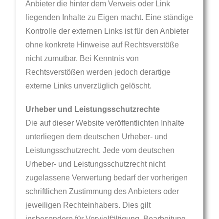
Anbieter die hinter dem Verweis oder Link
liegenden Inhalte zu Eigen macht. Eine ständige
Kontrolle der externen Links ist für den Anbieter
ohne konkrete Hinweise auf Rechtsverstöße
nicht zumutbar. Bei Kenntnis von
Rechtsverstößen werden jedoch derartige
externe Links unverzüglich gelöscht.
Urheber und Leistungsschutzrechte
Die auf dieser Website veröffentlichten Inhalte
unterliegen dem deutschen Urheber- und
Leistungsschutzrecht. Jede vom deutschen
Urheber- und Leistungsschutzrecht nicht
zugelassene Verwertung bedarf der vorherigen
schriftlichen Zustimmung des Anbieters oder
jeweiligen Rechteinhabers. Dies gilt
insbesondere für Vervielfältigung, Bearbeitung,